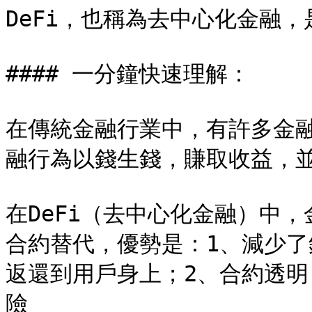
DeFi，也稱為去中心化金融
#### 一分鐘快速理解：

在傳統金融行業中，有許多金
融行為以錢生錢，賺取收益，並返
在DeFi（去中心化金融）中
合約替代，優勢是：1、減少
返還到用戶身上；2、合約透
險
