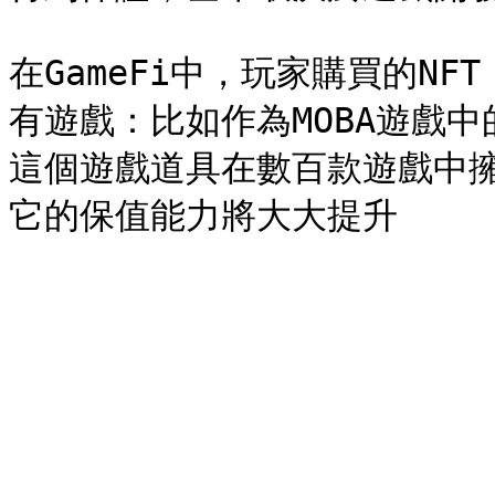
在GameFi中，玩家購買的N
有遊戲：比如作為MOBA遊戲
這個遊戲道具在數百款遊戲中