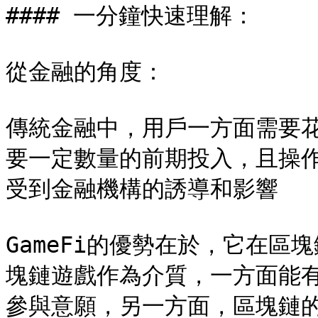
#### 一分鐘快速理解：

從金融的角度：

傳統金融中，用戶一方面需要
要一定數量的前期投入，且操
受到金融機構的誘導和影響

GameFi的優勢在於，它在
塊鏈遊戲作為介質，一方面能
參與意願，另一方面，區塊鏈