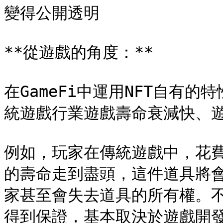
變得公開透明

**從遊戲的角度：**

在GameFi中運用NFT自有
統遊戲行業遊戲壽命衰減快、遊戲
例如，玩家在傳統遊戲中，花費
的壽命走到盡頭，這件道具將
家甚至會失去道具的所有權。
得到保證，基本取決於遊戲開發者