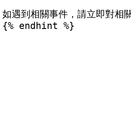
如遇到相關事件，請立即對相關