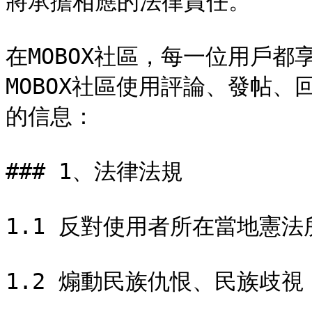
將承擔相應的法律責任。

在MOBOX社區，每一位用戶
MOBOX社區使用評論、發帖
的信息：

### 1、法律法規

1.1 反對使用者所在當地憲法所
1.2 煽動民族仇恨、民族歧視；&