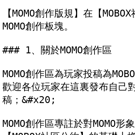
【MOMO創作版規】在【MOB
MOMO創作板塊。

### 1、關於MOMO創作區

MOMO創作區為玩家投稿為MOB
歡迎各位玩家在這裏發布自己對
稿；&#x20;

MOMO創作區專註於對MOMO