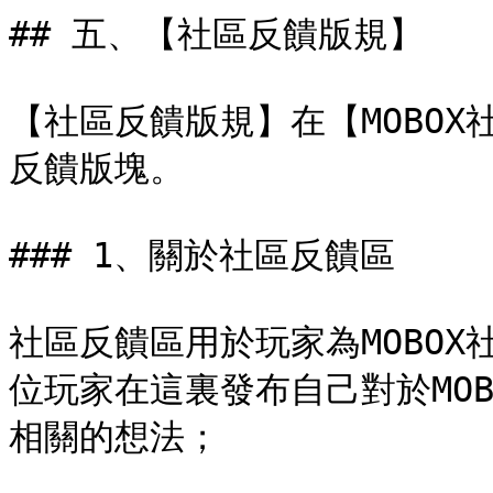
## 五、【社區反饋版規】

【社區反饋版規】在【MOBO
反饋版塊。

### 1、關於社區反饋區

社區反饋區用於玩家為MOBO
位玩家在這裏發布自己對於MO
相關的想法；
