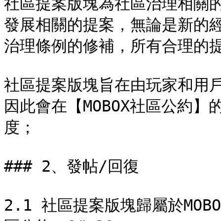
社區提案版塊為社區治理相關
發展相關的提案，無論是新的
治理條例的修補，所有合理的提議
社區提案版塊旨在由玩家和用
因此會在【MOBOX社區公約
度；

### 2、發帖/回復

2.1 社區提案版塊歸屬於MOB