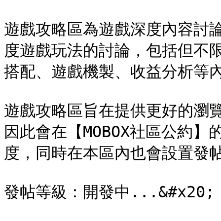
遊戲攻略區為遊戲深度內容討
度遊戲玩法的討論，包括但不
搭配、遊戲機製、收益分析等內容；
遊戲攻略區旨在提供更好的瀏
因此會在【MOBOX社區公約
度，同時在本區內也會設置發帖
發帖等級：開發中...&#x20;
