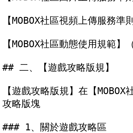
【MOBOX社區視頻上傳服務準則】
【MOBOX社區動態使用規範】
## 二、【遊戲攻略版規】

【遊戲攻略版規】在【MOBO
攻略版塊

### 1、關於遊戲攻略區
