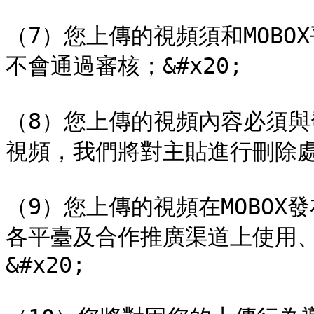
（7）您上傳的視頻須和MOB
不會通過審核；&#x20;

（8）您上傳的視頻內容必須
視頻，我們將對主貼進行刪除處理；
（9）您上傳的視頻在MOBOX發
各平臺及合作推廣渠道上使用
&#x20;
