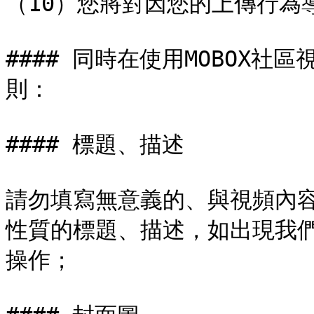
（10）您將對因您的上傳行為
#### 同時在使用MOBOX
則：

#### 標題、描述

請勿填寫無意義的、與視頻內
性質的標題、描述，如出現我
操作；
