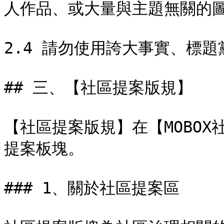
人作品、或大量與主題無關的圖片；
2.4 請勿使用誇大事實、標
## 三、【社區提案版規】

【社區提案版規】在【MOBO
提案板塊。

### 1、關於社區提案區
