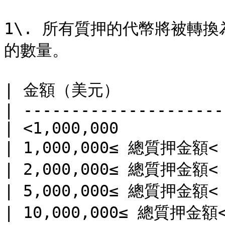
1\. 所有質押的代幣將被轉換
的數量。

| 金額（美元）            
| ---------------------
| <1,000,000           
| 1,000,000≤ 總質押金額< 2
| 2,000,000≤ 總質押金額< 5
| 5,000,000≤ 總質押金額< 1
| 10,000,000≤ 總質押金額< 