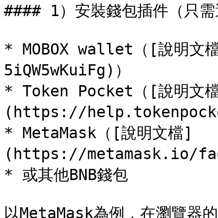
#### 1）安裝錢包插件（只
* MOBOX wallet（[說明文檔]
5iQW5wKuiFg)）

* Token Pocket（[說明文
(https://help.tokenpock
* MetaMask（[說明文檔]
(https://metamask.io/fa
* 或其他BNB錢包

以MetaMask為例，在瀏覽