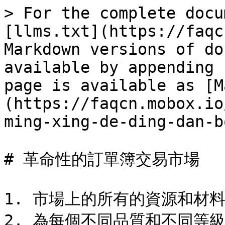
> For the complete docu
[llms.txt](https://faqc
Markdown versions of do
available by appending 
page is available as [M
(https://faqcn.mobox.io
ming-xing-de-ding-dan-b
# 革命性的訂單簿交易市場

1. 市場上的所有的資源和材料交
2. 為每個不同品質和不同等